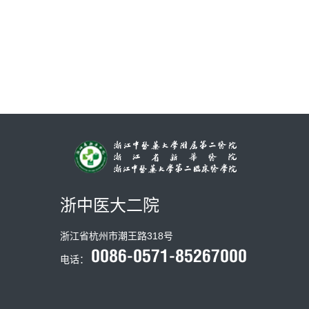
浙中医大二院
浙江省杭州市潮王路318号
电话：