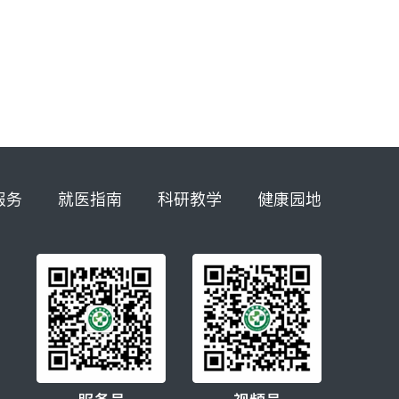
服务
就医指南
科研教学
健康园地