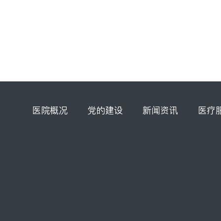
医院概况
党的建设
新闻资讯
医疗