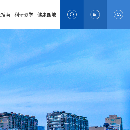
医指南
科研教学
健康园地