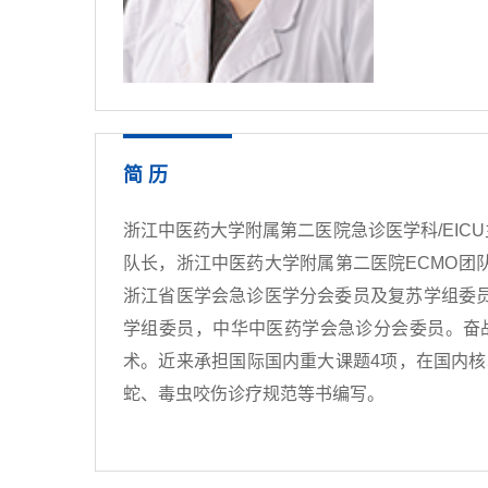
简 历
浙江中医药大学附属第二医院急诊医学科/EI
队长，浙江中医药大学附属第二医院ECMO
浙江省医学会急诊医学分会委员及复苏学组委
学组委员，中华中医药学会急诊分会委员。奋
术。近来承担国际国内重大课题4项，在国内核
蛇、毒虫咬伤诊疗规范等书编写。