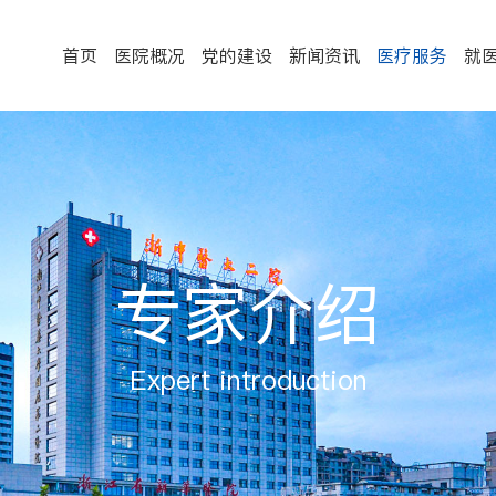
首页
医院概况
党的建设
新闻资讯
医疗服务
就
专家介绍
Expert introduction