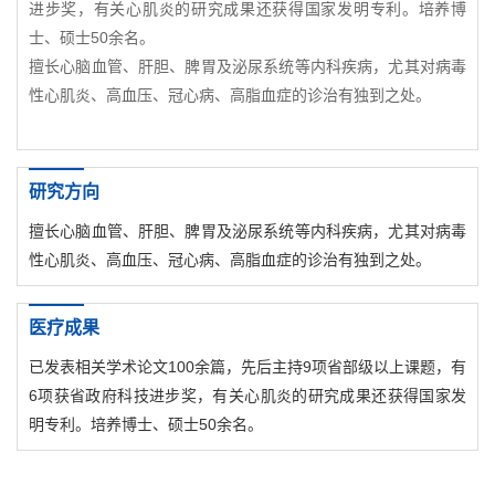
进步奖，有关心肌炎的研究成果还获得国家发明专利。培养博
士、硕士50余名。
擅长心脑血管、肝胆、脾胃及泌尿系统等内科疾病，尤其对病毒
性心肌炎、高血压、冠心病、高脂血症的诊治有独到之处。
研究方向
擅长心脑血管、肝胆、脾胃及泌尿系统等内科疾病，尤其对病毒
性心肌炎、高血压、冠心病、高脂血症的诊治有独到之处。
医疗成果
已发表相关学术论文100余篇，先后主持9项省部级以上课题，有
6项获省政府科技进步奖，有关心肌炎的研究成果还获得国家发
明专利。培养博士、硕士50余名。