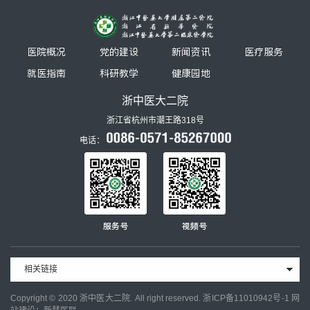
医院概况
党的建设
新闻资讯
医疗服务
就医指南
科研教学
健康园地
浙中医大二院
浙江省杭州市潮王路318号
电话：
服务号
视频号
相关链接
Copyright © 2020 浙中医大二院. All right reserved.
浙ICP备11010942号-1
网