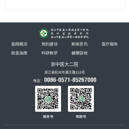
医院概况
党的建设
新闻资讯
医疗服务
就医指南
科研教学
健康园地
浙中医大二院
浙江省杭州市潮王路318号
电话：
服务号
视频号