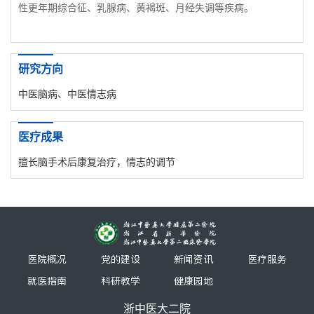
性更年期综合征、乳腺病、黄褐斑、月经失调等疾病。
研究方向
中医脑病、中医情志病
医疗成果
擅长脑手术后康复治疗，情志的调节
医院概况
党的建设
新闻资讯
医疗服务
就医指南
科研教学
健康园地
浙中医大二院