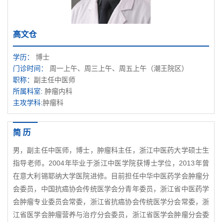
高文仓
学历：
博士
门诊时间：
周一上午、周三上午、周五上午（潮王院区）
职称：
副主任中医师
所属科室:
肿瘤内科
主攻学科:
肿瘤科
简 历
男，副主任中医师，博士，肿瘤科主任，浙江中医药大学硕士生
指导老师。2004年毕业于浙江中医学院获博士学位，2013年曾
在意大利锡耶纳大学医院进修。目前担任中华中医药学会肿瘤分
会委员，中国抗癌协会传统医学会分青年委员，浙江省中医药学
会肿瘤专业委员会常委，浙江省抗癌协会传统医学分会常委，浙
江省医学会肿瘤营养与治疗分会委员，浙江省医学会肿瘤分会委