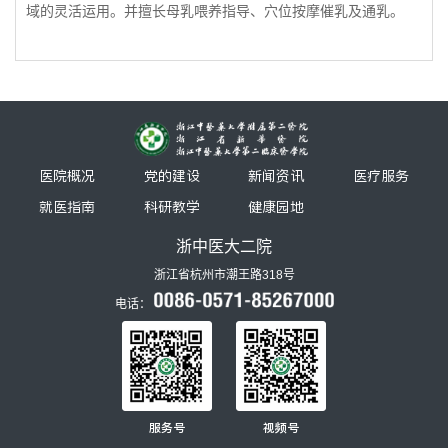
域的灵活运用。并擅长母乳喂养指导、穴位按摩催乳及通乳。
医院概况
党的建设
新闻资讯
医疗服务
就医指南
科研教学
健康园地
浙中医大二院
浙江省杭州市潮王路318号
电话：
服务号
视频号