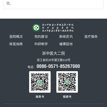
项。
医院概况
党的建设
新闻资讯
医疗服务
就医指南
科研教学
健康园地
浙中医大二院
浙江省杭州市潮王路318号
电话：
服务号
视频号