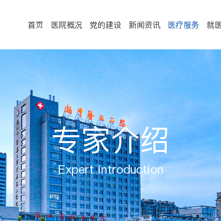
首页
医院概况
党的建设
新闻资讯
医疗服务
就
专家介绍
Expert introduction