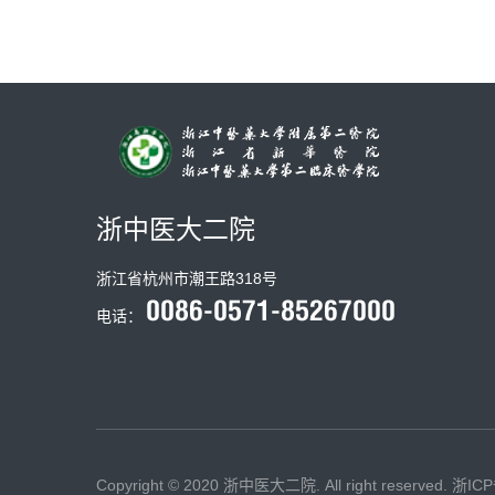
浙中医大二院
浙江省杭州市潮王路318号
电话：
Copyright © 2020 浙中医大二院. All right reserved.
浙ICP