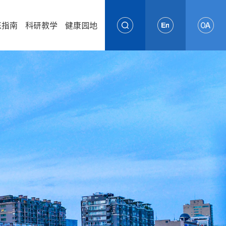
医指南
科研教学
健康园地