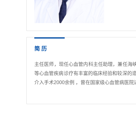
简 历
主任医师，现任心血管内科主任助理，兼任海
等心血管疾病诊疗有丰富的临床经验和较深的造
介入手术2000余例 ，曾在国家级心血管病医院