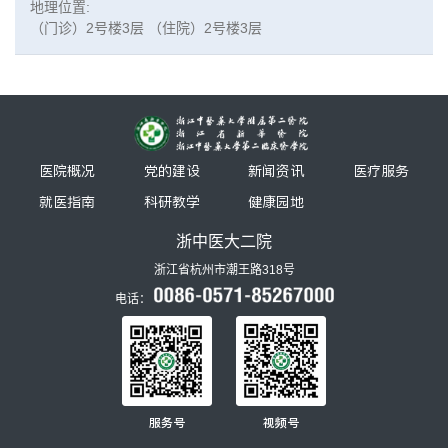
地理位置:
（门诊）2号楼3层 （住院）2号楼3层
医院概况
党的建设
新闻资讯
医疗服务
就医指南
科研教学
健康园地
浙中医大二院
浙江省杭州市潮王路318号
电话：
服务号
视频号