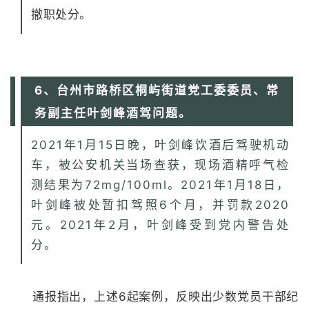
撤职处分。
6、台州市路桥区桐屿街道党工委委员、常
务副主任叶剑峰酒驾问题。
2021年1月15日晚，叶剑峰饮酒后驾驶机动
车，被公安机关当场查获，现场酒精呼气检
测结果为72mg/100ml。2021年1月18日，
叶剑峰被处暂扣驾照6个月，并罚款2020
元。2021年2月，叶剑峰受到党内警告处
分。
通报指出，上述6起案例，反映出少数党员干部纪