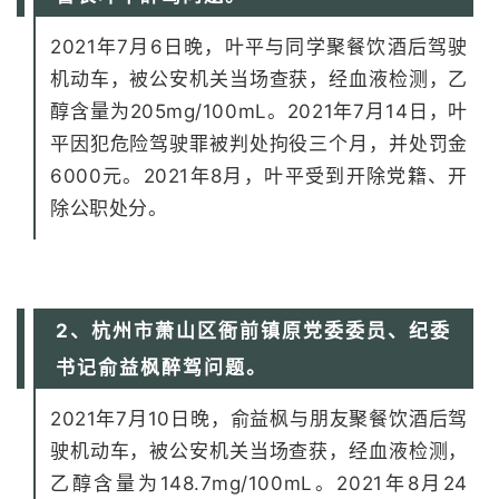
2021年7月6日晚，叶平与同学聚餐饮酒后驾驶
机动车，被公安机关当场查获，经血液检测，乙
醇含量为205mg/100mL。2021年7月14日，叶
平因犯危险驾驶罪被判处拘役三个月，并处罚金
6000元。2021年8月，叶平受到开除党籍、开
除公职处分。
2、杭州市萧山区衙前镇原党委委员、纪委
书记俞益枫醉驾问题。
2021年7月10日晚，俞益枫与朋友聚餐饮酒后驾
驶机动车，被公安机关当场查获，经血液检测，
乙醇含量为148.7mg/100mL。2021年8月24