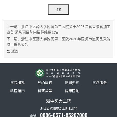
上一篇：浙江中医药大学附属第二医院关于2026年食堂膳食加工
设备 采购项目院内招标结果公告
下一篇：浙江中医药大学附属第二医院2026年医师节慰问品采购
项目采购公告
返回
医院概况
党的建设
新闻资讯
医疗服务
就医指南
科研教学
健康园地
浙中医大二院
浙江省杭州市潮王路318号
电话：