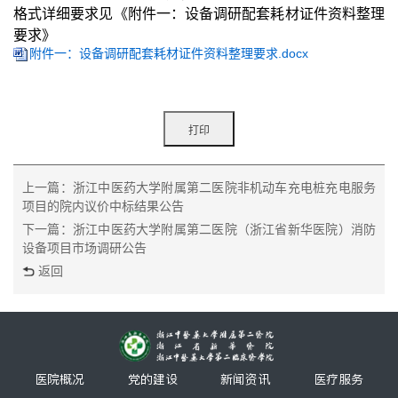
格式详细要求见《附件一：设备调研配套耗材证件资料整理
要求》
附件一：设备调研配套耗材证件资料整理要求.docx
上一篇：浙江中医药大学附属第二医院非机动车充电桩充电服务
项目的院内议价中标结果公告
下一篇：浙江中医药大学附属第二医院（浙江省新华医院）消防
设备项目市场调研公告
返回
医院概况
党的建设
新闻资讯
医疗服务