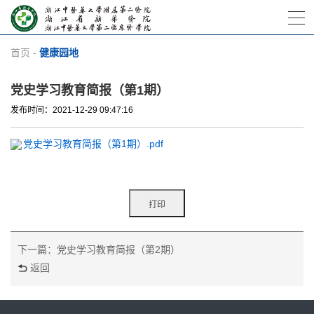
首页
-
健康园地
党史学习教育简报（第1期）
发布时间：2021-12-29 09:47:16
党史学习教育简报（第1期）.pdf
下一篇：党史学习教育简报（第2期）
返回