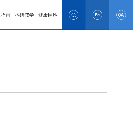
医指南
科研教学
健康园地