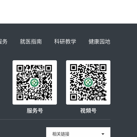
服务
就医指南
科研教学
健康园地
服务号
视频号
相关链接