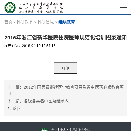
首页
-
科研教学
>
科研信息
>
继续教育
2016年浙江省新华医院住院医师规范化培训招录通知
发布时间：2018-04-10 13:57:16
上一篇：2012年国家级继续医学教育项目及省中医药继续教育项
目
下一篇：各级各类名中医及继承人
返回