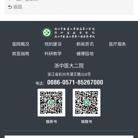
返回
医院概况
党的建设
新闻资讯
医疗服务
就医指南
科研教学
健康园地
浙中医大二院
浙江省杭州市潮王路318号
电话：
服务号
视频号