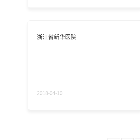
浙江省新华医院
2018-04-10