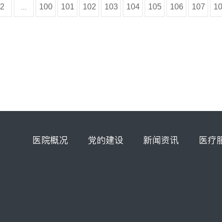
2
100
101
102
103
104
105
106
107
1
...
医院概况
党的建设
新闻资讯
医疗