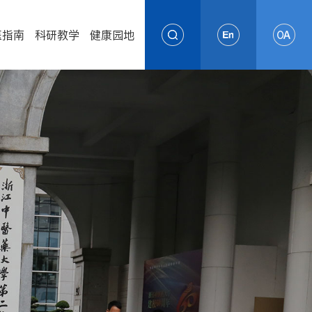
医指南
科研教学
健康园地