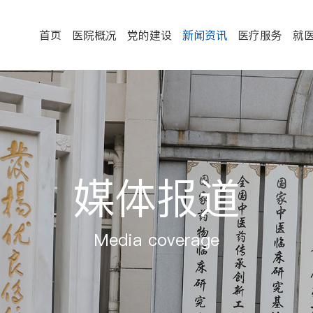
首页
医院概况
党的建设
新闻资讯
医疗服务
就
媒体报道
Media coverage