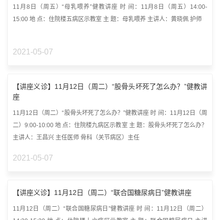
11月8日（周五）“母乳喂养”健教讲座 时 间：11月8日（周五）14:00-
15:00 地 点：住院楼五病区示教室 主 题：母乳喂养 主讲人：黄晓佩 护师
2021-05-07
【讲座义诊】11月12日（周二）“股骨头坏死了怎么办？”健教讲
座
11月12日（周二）“股骨头坏死了怎么办？”健教讲座 时 间：11月12日（周
二）9:00-10:00 地 点：住院楼九病区示教室 主 题：股骨头坏死了怎么办？
主讲人：王昌兴 主任医师 骨科（关节病区）主任
2021-05-07
【讲座义诊】11月12日（周二）“联合国糖尿病日”健教讲座
11月12日（周二）“联合国糖尿病日”健教讲座 时 间：11月12日（周二）