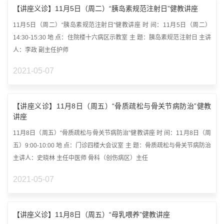
【讲座义诊】11月5日（周二）“胰岛素规范注射日”健教讲座
11月5日（周二）“胰岛素规范注射日”健教讲座 时 间：11月5日（周二）
14:30-15:30 地 点：住院楼十六病区示教室 主 题：胰岛素规范注射日 主讲
人：李政 副主任护师
2021-05-07
【讲座义诊】11月8日（周五）“骨质疏松与骨关节病防治”健教
讲座
11月8日（周五）“骨质疏松与骨关节病防治”健教讲座 时 间：11月8日（周
五）9:00-10:00 地 点：门诊四楼大会议室 主 题：骨质疏松与骨关节病防治
主讲人：史晓林 主任中医师 骨科（创伤病区）主任
2021-05-07
【讲座义诊】11月8日（周五）“母乳喂养”健教讲座