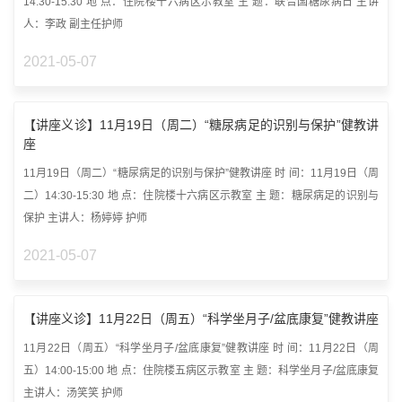
14:30-15:30 地 点：住院楼十六病区示教室 主 题：联合国糖尿病日 主讲
人：李政 副主任护师
2021-05-07
【讲座义诊】11月19日（周二）“糖尿病足的识别与保护”健教讲
座
11月19日（周二）“糖尿病足的识别与保护”健教讲座 时 间：11月19日（周
二）14:30-15:30 地 点：住院楼十六病区示教室 主 题：糖尿病足的识别与
保护 主讲人：杨婷婷 护师
2021-05-07
【讲座义诊】11月22日（周五）“科学坐月子/盆底康复”健教讲座
11月22日（周五）“科学坐月子/盆底康复”健教讲座 时 间：11月22日（周
五）14:00-15:00 地 点：住院楼五病区示教室 主 题：科学坐月子/盆底康复
主讲人：汤笑笑 护师