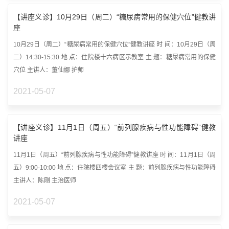
【讲座义诊】10月29日（周二）“糖尿病常用的保健穴位”健教讲
座
10月29日（周二）“糖尿病常用的保健穴位”健教讲座 时 间：10月29日（周
二）14:30-15:30 地 点：住院楼十六病区示教室 主 题：糖尿病常用的保健
穴位 主讲人：董仙娜 护师
2021-05-07
【讲座义诊】11月1日（周五）“前列腺疾病与性功能障碍”健教
讲座
11月1日（周五）“前列腺疾病与性功能障碍”健教讲座 时 间：11月1日（周
五）9:00-10:00 地 点：住院楼四楼会议室 主 题：前列腺疾病与性功能障碍
主讲人：陈刚 主治医师
2021-05-07