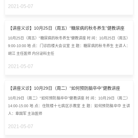
2021-05-07
【讲座义诊】10月25日（周五）“糖尿病的秋冬养生”健教讲座
10月25日（周五）“糖尿病的秋冬养生”健教讲座 时 间：10月25日（周五）
9:00-10:00 地 点：门诊四楼大会议室 主 题：糖尿病的秋冬养生 主讲人：
胡江 主任医师 内分泌科主任
2021-05-07
【讲座义诊】10月29日（周二）“如何预防脑卒中”健教讲座
10月29日（周二）“如何预防脑卒中”健教讲座 时 间：10月29日（周二）
14:00-15:00 地 点：住院楼十七病区示教室 主 题：如何预防脑卒中 主讲
人：章国军 主治医师
2021-05-07