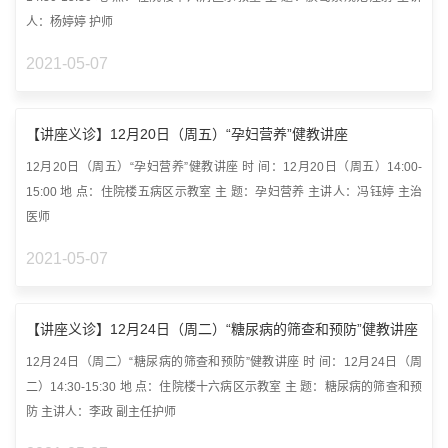
人：杨婷婷 护师
2021-05-07
【讲座义诊】12月20日（周五）“孕妇营养”健教讲座
12月20日（周五）“孕妇营养”健教讲座 时 间：12月20日（周五）14:00-
15:00 地 点：住院楼五病区示教室 主 题：孕妇营养 主讲人：冯钰婷 主治
医师
2021-05-07
【讲座义诊】12月24日（周二）“糖尿病的筛查和预防”健教讲座
12月24日（周二）“糖尿病的筛查和预防”健教讲座 时 间：12月24日（周
二）14:30-15:30 地 点：住院楼十六病区示教室 主 题：糖尿病的筛查和预
防 主讲人：李政 副主任护师