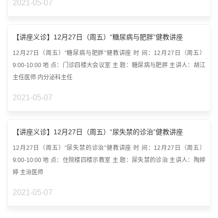
2021-05-07
【讲座义诊】12月27日（周五）“糖尿病与肥胖”健教讲座
12月27日（周五）“糖尿病与肥胖”健教讲座 时 间：12月27日（周五）
9:00-10:00 地 点：门诊四楼大会议室 主 题：糖尿病与肥胖 主讲人：胡江
主任医师 内分泌科主任
2021-05-07
【讲座义诊】12月27日（周五）“尿失禁的诊治”健教讲座
12月27日（周五）“尿失禁的诊治”健教讲座 时 间：12月27日（周五）
9:00-10:00 地 点：住院楼四楼示教室 主 题：尿失禁的诊治 主讲人：陶婷
婷 主治医师
2021-05-07