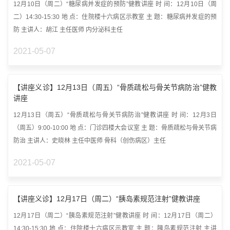
12月10日（周二）“糖尿病并发症的预防”健教讲座 时 间：12月10日（周
二）14:30-15:30 地 点：住院楼十六病区示教室 主 题：糖尿病并发症的预
防 主讲人：胡江 主任医师 内分泌科主任
2021-05-07
【讲座义诊】12月13日（周五）“骨质疏松与骨关节病防治”健教
讲座
12月13日（周五）“骨质疏松与骨关节病防治”健教讲座 时 间：12月3日
（周五）9:00-10:00 地 点：门诊四楼大会议室 主 题：骨质疏松与骨关节病
防治 主讲人：史晓林 主任中医师 骨科（创伤病区）主任
2021-05-07
【讲座义诊】12月17日（周二）“胰岛素规范注射”健教讲座
12月17日（周二）“胰岛素规范注射”健教讲座 时 间：12月17日（周二）
14:30-15:30 地 点：住院楼十六病区示教室 主 题：胰岛素规范注射 主讲