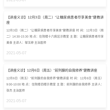
【讲座义诊】12月3日（周二）“让糖尿病患者尽享美食”健教讲
座
12月3日（周二）“让糖尿病患者尽享美食”健教讲座 时 间：12月3日（周
二）14:30-15:30 地 点：住院楼十六病区示教室 主 题：让糖尿病患者尽享
美食 主讲人：邹玉婷 主治医师
2021-05-07
【讲座义诊】12月6日（周五）“前列腺的自我修养”健教讲座
12月6日（周五）“前列腺的自我修养”健教讲座 时 间：12月6日（周五）
9:00-10:00 地 点：住院楼四楼示教室 主 题：前列腺的自我修养 主讲人：
张杰 主治医师
2021-05-07