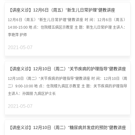
【讲座义诊】12月6日（周五）“新生儿日常护理”健教讲座
12月6日（周五）“新生儿日常护理”健教讲座 时 间：12月6日（周五）
14:00-15:00 地 点：住院楼五病区示教室 主 题：新生儿日常护理 主讲人：
李艳萍 护师
2021-05-07
【讲座义诊】12月10日（周二）“关节疾病的护理指导”健教讲座
12月10日（周二）“关节疾病的护理指导”健教讲座 时 间：12月10日（周
二）9:00-10:00 地 点：住院楼九病区示教室 主 题：关节疾病的护理指导
主讲人：孙国丽 九病区护士长
2021-05-07
【讲座义诊】12月10日（周二）“糖尿病并发症的预防”健教讲座