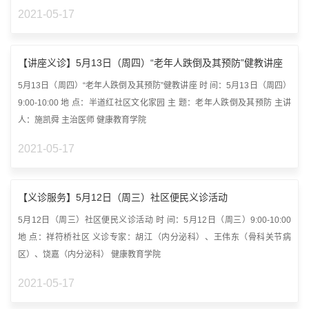
2021-05-17
【讲座义诊】5月13日（周四）“老年人跌倒及其预防”健教讲座
5月13日（周四）“老年人跌倒及其预防”健教讲座 时 间：5月13日（周四）
9:00-10:00 地 点：半道红社区文化家园 主 题：老年人跌倒及其预防 主讲
人：施凯舜 主治医师 健康教育学院
2021-05-17
【义诊服务】5月12日（周三）社区便民义诊活动
5月12日（周三）社区便民义诊活动 时 间：5月12日（周三）9:00-10:00
地 点：祥符桥社区 义诊专家：胡江（内分泌科）、王伟东（骨科关节病
区）、饶嘉（内分泌科） 健康教育学院
2021-05-17