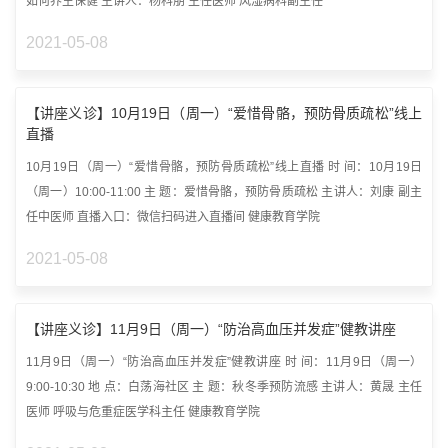
如何养生保健 主讲人：杨科朋 主任医师 风湿病科副主任
2021-05-08
【讲座义诊】10月19日（周一）“爱惜骨骼，预防骨质疏松”线上
直播
10月19日（周一）“爱惜骨骼，预防骨质疏松”线上直播 时 间：10月19日
（周一）10:00-11:00 主 题：爱惜骨骼，预防骨质疏松 主讲人：刘康 副主
任中医师 直播入口：微信扫码进入直播间 健康教育学院
2021-05-08
【讲座义诊】11月9日（周一）“防治高血压并发症”健教讲座
11月9日（周一）“防治高血压并发症”健教讲座 时 间：11月9日（周一）
9:00-10:30 地 点：白荡海社区 主 题：秋冬季预防流感 主讲人：黄晟 主任
医师 呼吸与危重症医学科主任 健康教育学院