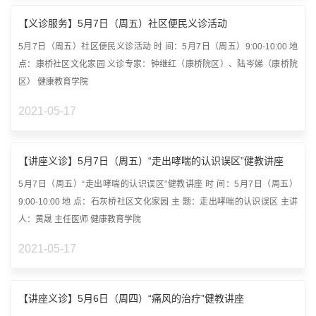
【义诊服务】5月7日（周五）社区便民义诊活动
5月7日（周五）社区便民义诊活动 时 间：5月7日（周五）9:00-10:00 地
点：康桥社区文化家园 义诊专家：钟继红（康桥院区）、陆岑娣（康桥院
区） 健康教育学院
2021-05-17
【讲座义诊】5月7日（周五）“走出哮喘的认识误区”健教讲座
5月7日（周五）“走出哮喘的认识误区”健教讲座 时 间：5月7日（周五）
9:00-10:00 地 点：石灰桥社区文化家园 主 题：走出哮喘的认识误区 主讲
人：黄晟 主任医师 健康教育学院
2021-05-17
【讲座义诊】5月6日（周四）“痛风的治疗”健教讲座