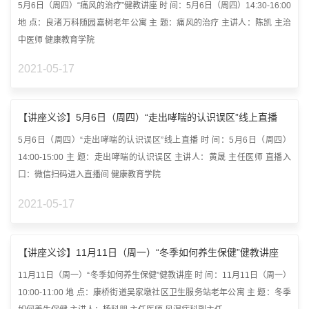
5月6日（周四）“痛风的治疗”健教讲座 时 间：5月6日（周四）14:30-16:00
地 点：良渚万科随园嘉树老年公寓 主 题：痛风的治疗 主讲人：陈凯 主治
中医师 健康教育学院
2021-05-17
【讲座义诊】5月6日（周四）“走出哮喘的认识误区”线上直播
5月6日（周四）“走出哮喘的认识误区”线上直播 时 间：5月6日（周四）
14:00-15:00 主 题：走出哮喘的认识误区 主讲人：黄晟 主任医师 直播入
口：微信扫码进入直播间 健康教育学院
2021-05-17
【讲座义诊】11月11日（周一）“冬季如何养生保健”健教讲座
11月11日（周一）“冬季如何养生保健”健教讲座 时 间：11月11日（周一）
10:00-11:00 地 点：康桥街道吴家墩社区卫生服务站老年公寓 主 题：冬季