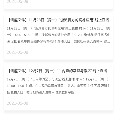
2021-05-08
【讲座义诊】11月23日（周一）“浙派膏方的调补应用”线上直播
11月23日（周一）“浙派膏方的调补应用”线上直播 时 间：11月23日（周
一）14:00-15:00 主 题：浙派膏方的调补应用 主讲人：施维群 浙江省名中
医 全国名老中医经验传承指导老师 直播入口：微信扫码进入直播间 健康
教...
2021-05-08
【讲座义诊】12月7日（周一）“白内障的常识与误区”线上直播
12月7日（周一）“白内障的常识与误区”线上直播 时 间：12月7日（周一）
10:00-11:00 主 题：白内障的常识与误区 主讲人：俞萍萍 主任医师 眼科主
任 直播入口：微信扫码进入直播间 健康教育学院
2021-05-08