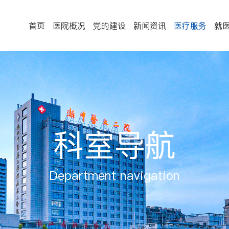
首页
医院概况
党的建设
新闻资讯
医疗服务
就
科室导航
Department navigation