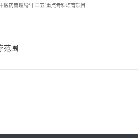
中医药管理局“十二五”重点专科培育项目
疗范围