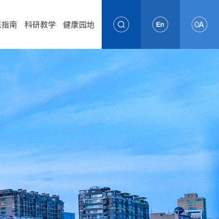
医指南
科研教学
健康园地