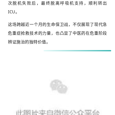
次脱机失败后，最终脱离呼吸机支持，顺利转出
ICU。
这场跨越近一个月的生命保卫战，不仅展现了现代急
危重症抢救技术的力量，也凸显了中医药在危重阶段
辨证施治的独特价值。