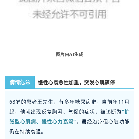
图片由AI生成
慢性心衰急性加重，突发心跳骤停
病情危急
68岁的患者王先生，有多年糖尿病史，自前年11月
起，他就出现反复胸闷、气促的症状，被诊断为
“扩
张型心肌病、慢性心力衰竭”
，虽经治疗但心脏功能
仍在持续衰退。