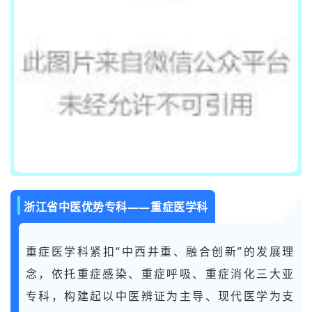
浙江省中医优势专科——重症医学科
重症医学科紧扣“中西并重、融合创新”的发展理
念，依托重症感染、重症呼吸、重症消化三大亚
专科，构建起以中医辨证为主导、现代医学为支