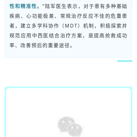
性和精准性
。”陆军医生表示，对于患有多种基础
疾病、心功能极差、常规治疗反应不佳的危重患
者，建立多学科协作（MDT）机制，积极探索并
规范应用中西医结合治疗方案，是提高抢救成功
率、改善预后的重要途径。