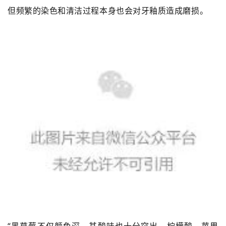
但频繁的染色和清洁过程本身也会对牙釉质造成磨损。