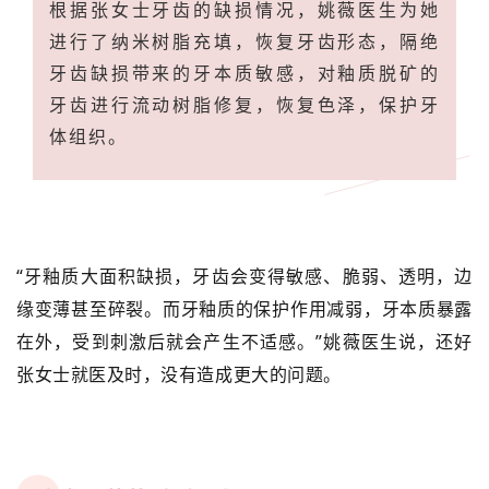
根据张女士牙齿的缺损情况，姚薇医生为她
进行了纳米树脂充填，恢复牙齿形态，隔绝
牙齿缺损带来的牙本质敏感，对釉质脱矿的
牙齿进行流动树脂修复，恢复色泽，保护牙
体组织。
“牙釉质大面积缺损，牙齿会变得敏感、脆弱、透明，边
缘变薄甚至碎裂。而牙釉质的保护作用减弱，牙本质暴露
在外，受到刺激后就会产生不适感。”姚薇医生说，还好
张女士就医及时，没有造成更大的问题。