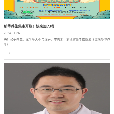
新华养生集市开张！快来加入吧
2024-11-26
嗨！动手养生，这个冬天不再冻手。本周末，浙江省新华医院邀请您来冬令养
生！