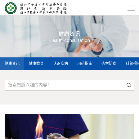
健康资讯
Health consultation
健康资讯
健康教育
认识疾病
用药指南
杏林防疫
科普视