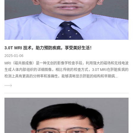
3.0T MRI 技术，助力预防疾病，享受美好生活！
2025-01-06
MRI（磁共振成像）是一种无创的影像学检查手段，利用强大的磁场和无线电波
生成人体内部组织的详细图像。相比传统的检查方式，3.0T MRI在肝脏疾病的
检测上具有更高的分辨率和准确性，能够清晰显示肝脏的结构和早期病...